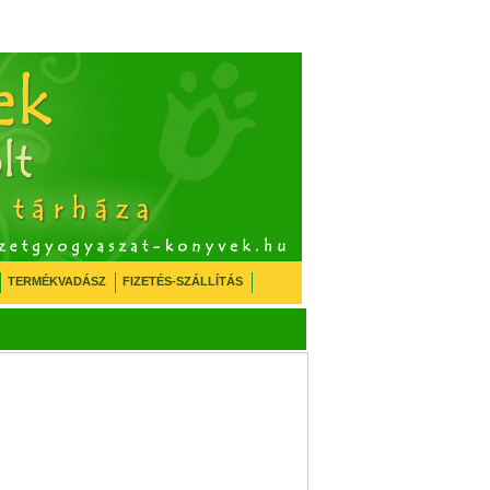
TERMÉKVADÁSZ
FIZETÉS-SZÁLLÍTÁS