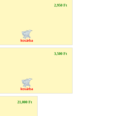
2,950 Ft
3,500 Ft
21,000 Ft