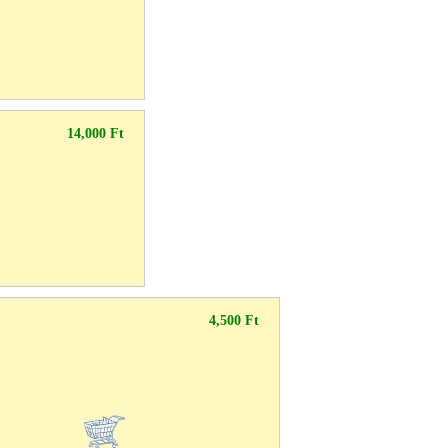
14,000 Ft
4,500 Ft