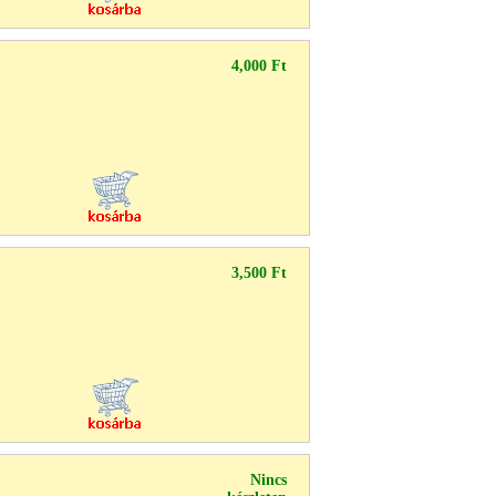
4,000 Ft
3,500 Ft
Nincs