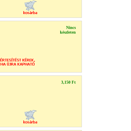
Nincs
készleten
3,150 Ft