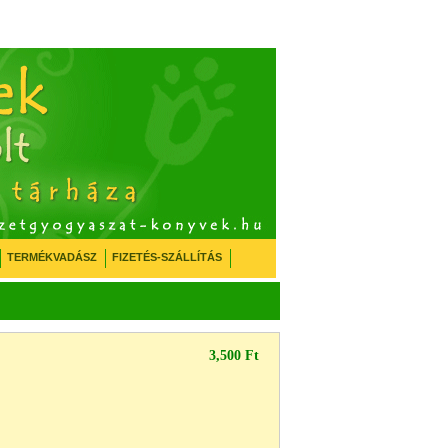
TERMÉKVADÁSZ
FIZETÉS-SZÁLLÍTÁS
3,500 Ft