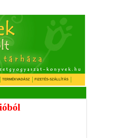
TERMÉKVADÁSZ
FIZETÉS-SZÁLLÍTÁS
ióból