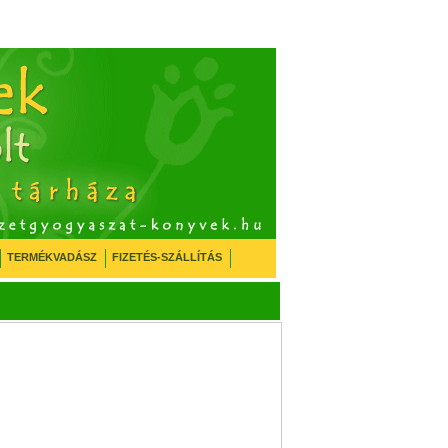
TERMÉKVADÁSZ
FIZETÉS-SZÁLLÍTÁS