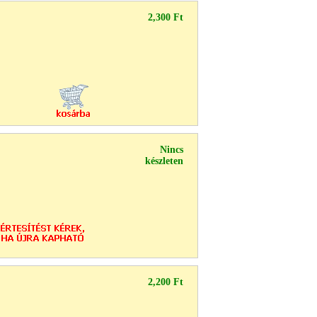
2,300 Ft
Nincs
készleten
2,200 Ft