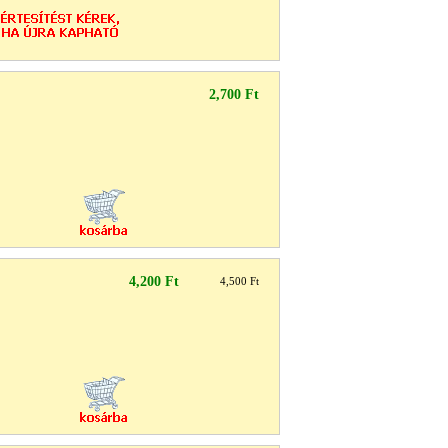
2,700 Ft
4,200 Ft
4,500 Ft