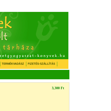
TERMÉKVADÁSZ
FIZETÉS-SZÁLLÍTÁS
3,300 Ft