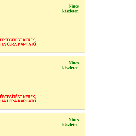
Nincs
készleten
Nincs
készleten
Nincs
készleten