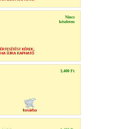
Nincs
készleten
3,400 Ft