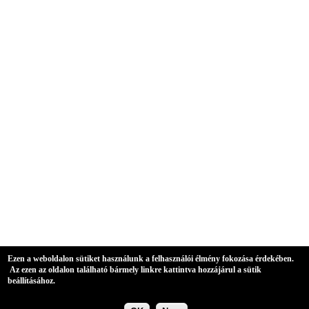
Ezen a weboldalon sütiket használunk a felhasználói élmény fokozása érdekében.
Az ezen az oldalon található bármely linkre kattintva hozzájárul a sütik
beállításához.