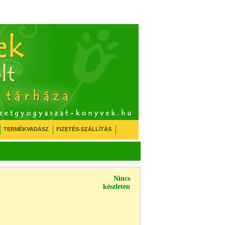
TERMÉKVADÁSZ
FIZETÉS-SZÁLLÍTÁS
Nincs
készleten