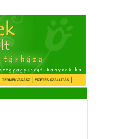
TERMÉKVADÁSZ
FIZETÉS-SZÁLLÍTÁS