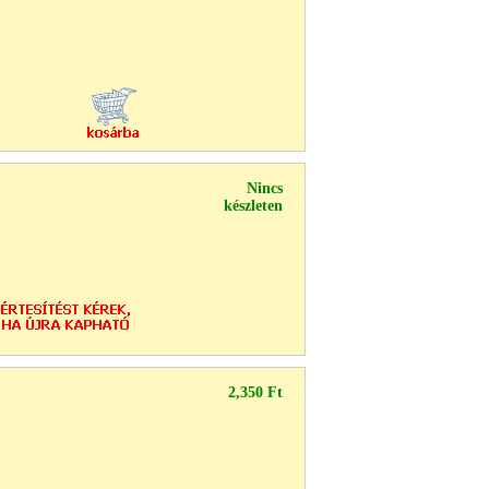
Nincs
készleten
2,350 Ft