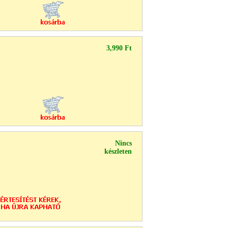
3,990 Ft
Nincs
készleten