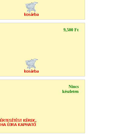
9,500 Ft
Nincs
készleten