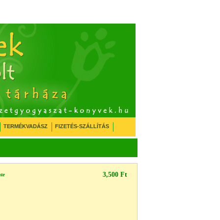
TERMÉKVADÁSZ
FIZETÉS-SZÁLLÍTÁS
3,500 Ft
te