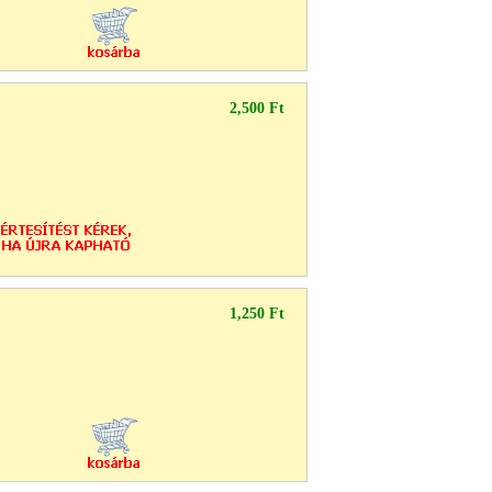
2,500 Ft
1,250 Ft