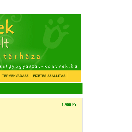
TERMÉKVADÁSZ
FIZETÉS-SZÁLLÍTÁS
1,900 Ft