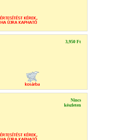
3,950 Ft
Nincs
készleten