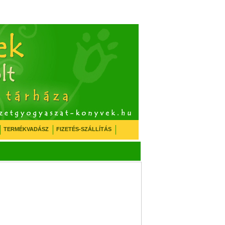
TERMÉKVADÁSZ
FIZETÉS-SZÁLLÍTÁS