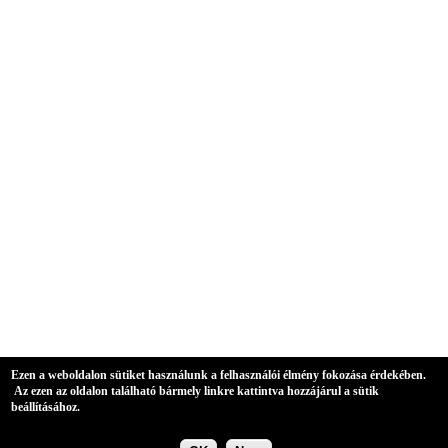
Ezen a weboldalon sütiket használunk a felhasználói élmény fokozása érdekében.
Az ezen az oldalon található bármely linkre kattintva hozzájárul a sütik
beállításához.