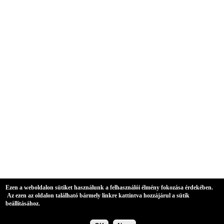
Ezen a weboldalon sütiket használunk a felhasználói élmény fokozása érdekében.
Az ezen az oldalon található bármely linkre kattintva hozzájárul a sütik
beállításához.