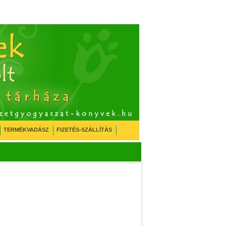
TERMÉKVADÁSZ
FIZETÉS-SZÁLLÍTÁS