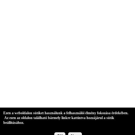
Ezen a weboldalon sütiket használunk a felhasználói élmény fokozása érdekében.
Az ezen az oldalon található bármely linkre kattintva hozzájárul a sütik
beállításához.