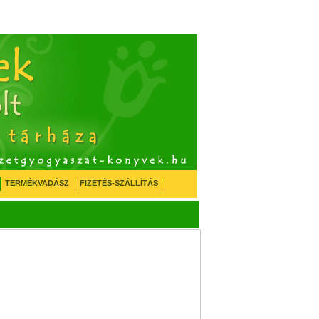
TERMÉKVADÁSZ
FIZETÉS-SZÁLLÍTÁS