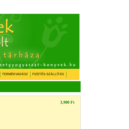
TERMÉKVADÁSZ
FIZETÉS-SZÁLLÍTÁS
3,900 Ft