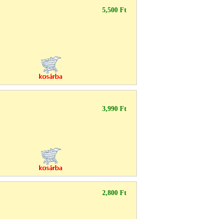
5,500 Ft
3,990 Ft
2,800 Ft