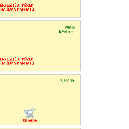
Nincs
készleten
2,300 Ft