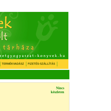
TERMÉKVADÁSZ
FIZETÉS-SZÁLLÍTÁS
Nincs
készleten