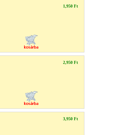
1,950 Ft
2,950 Ft
3,950 Ft