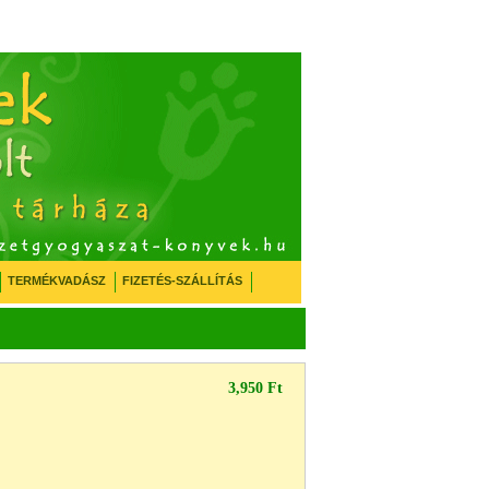
TERMÉKVADÁSZ
FIZETÉS-SZÁLLÍTÁS
3,950 Ft