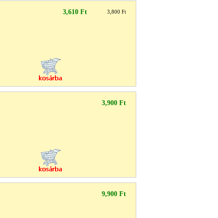
3,610 Ft
3,800 Ft
3,900 Ft
9,900 Ft