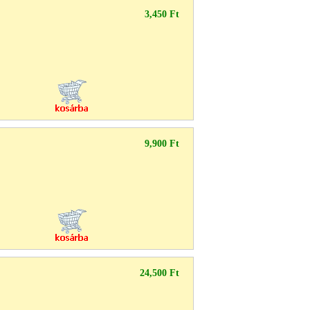
3,450 Ft
9,900 Ft
24,500 Ft