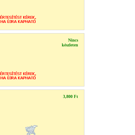
Nincs
készleten
3,800 Ft