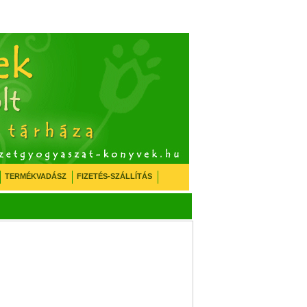
TERMÉKVADÁSZ
FIZETÉS-SZÁLLÍTÁS