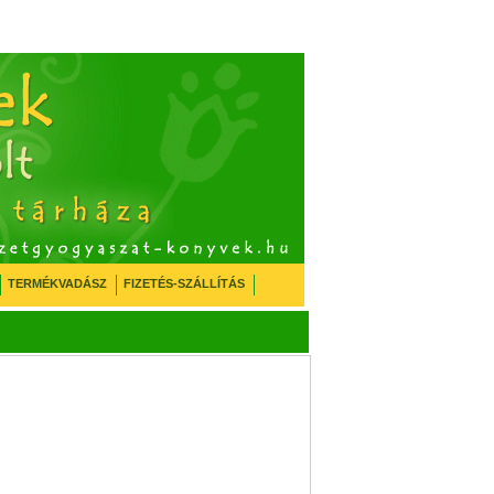
TERMÉKVADÁSZ
FIZETÉS-SZÁLLÍTÁS