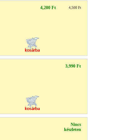
4,200 Ft
4,500 Ft
3,990 Ft
Nincs
készleten