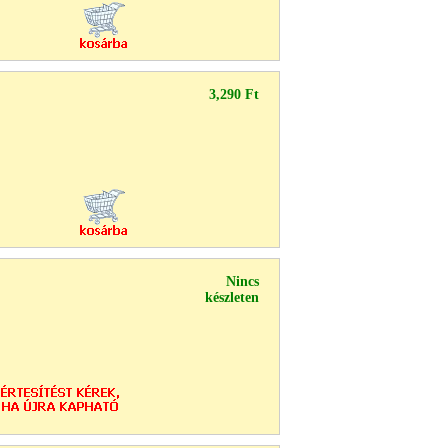
3,290 Ft
Nincs
készleten