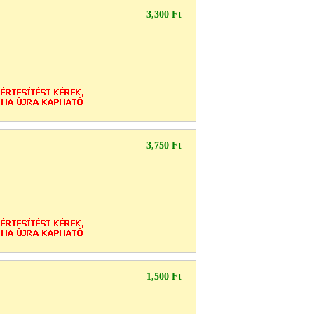
3,300 Ft
3,750 Ft
1,500 Ft