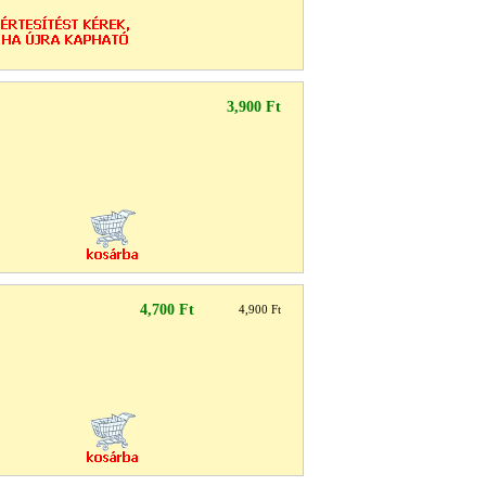
3,900 Ft
4,700 Ft
4,900 Ft