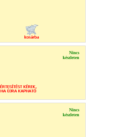
Nincs
készleten
Nincs
készleten