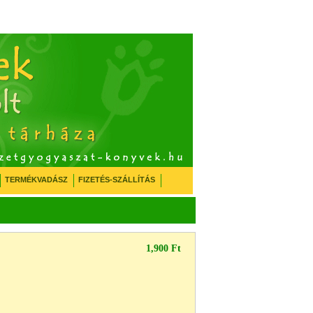
TERMÉKVADÁSZ
FIZETÉS-SZÁLLÍTÁS
1,900 Ft