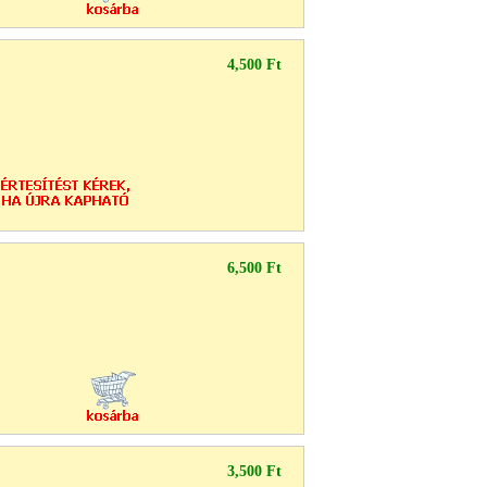
4,500 Ft
6,500 Ft
3,500 Ft