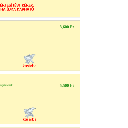
3,600 Ft
ngetésének
5,500 Ft