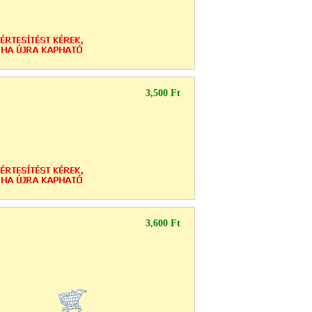
3,500 Ft
3,600 Ft