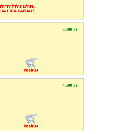
6,500 Ft
4,500 Ft