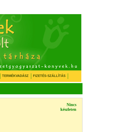
TERMÉKVADÁSZ
FIZETÉS-SZÁLLÍTÁS
Nincs
készleten