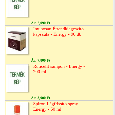
Ár:
2,090 Ft
Imunosan Étrendkiegészítő
kapszula - Energy - 90 db
Ár:
7,800 Ft
Ruticelit sampon - Energy -
200 ml
Ár:
3,900 Ft
Spiron Légfrissítő spray
Energy - 50 ml