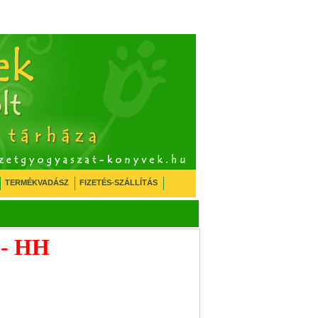
TERMÉKVADÁSZ
FIZETÉS-SZÁLLÍTÁS
 - HH