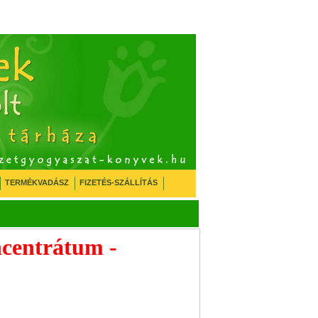
TERMÉKVADÁSZ
FIZETÉS-SZÁLLÍTÁS
ncentrátum -