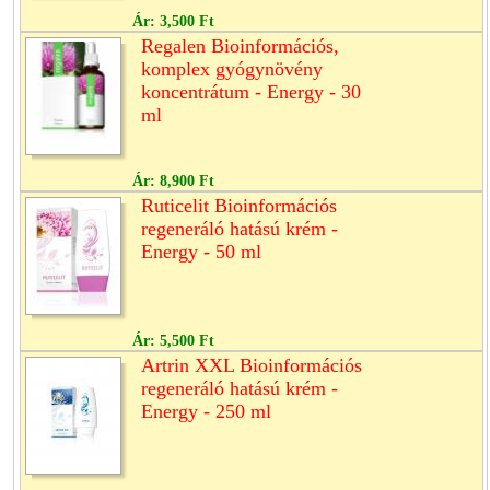
Ár:
3,500 Ft
Regalen Bioinformációs,
komplex gyógynövény
koncentrátum - Energy - 30
ml
Ár:
8,900 Ft
Ruticelit Bioinformációs
regeneráló hatású krém -
Energy - 50 ml
Ár:
5,500 Ft
Artrin XXL Bioinformációs
regeneráló hatású krém -
Energy - 250 ml