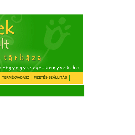
TERMÉKVADÁSZ
FIZETÉS-SZÁLLÍTÁS