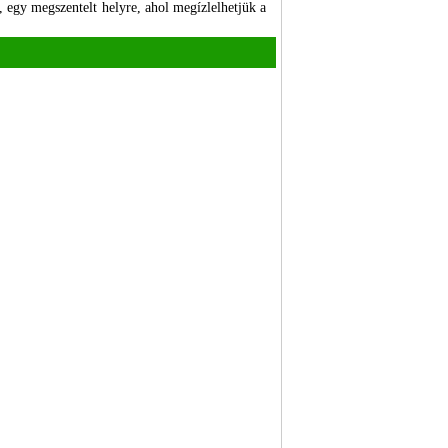
 egy megszentelt helyre, ahol megízlelhetjük a