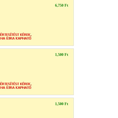
6,750 Ft
1,500 Ft
1,500 Ft