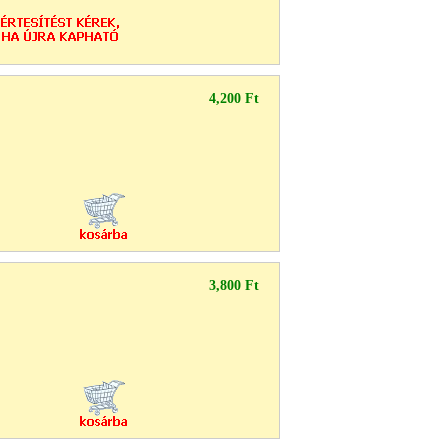
4,200 Ft
3,800 Ft