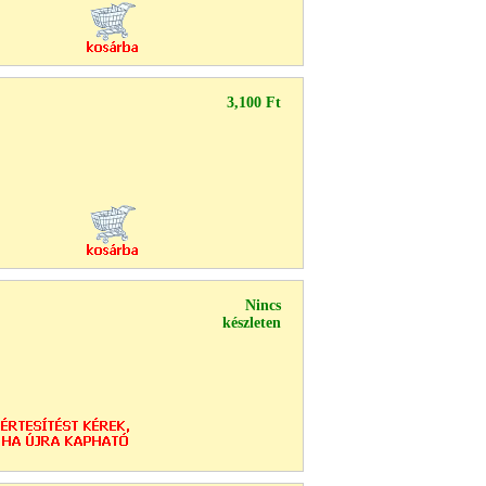
3,100 Ft
Nincs
készleten