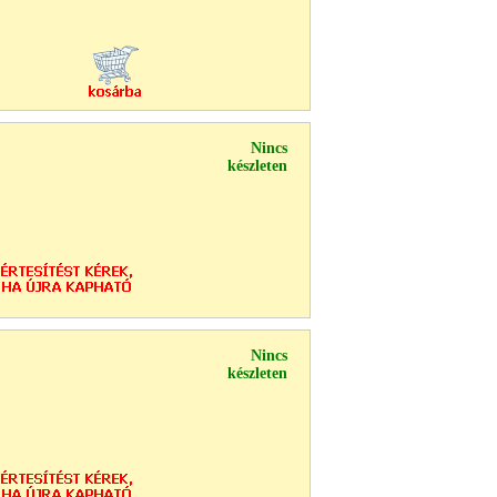
Nincs
készleten
Nincs
készleten