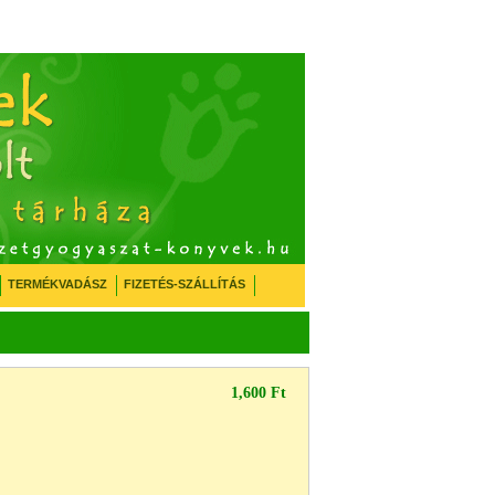
TERMÉKVADÁSZ
FIZETÉS-SZÁLLÍTÁS
1,600 Ft