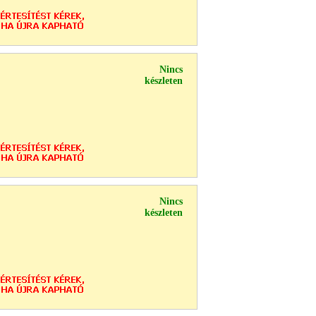
Nincs
készleten
Nincs
készleten