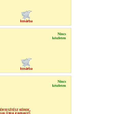
Nincs
készleten
Nincs
készleten