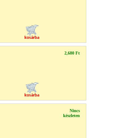
2,680 Ft
Nincs
készleten