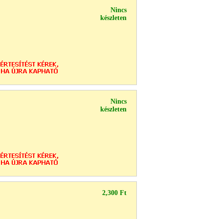
Nincs
készleten
Nincs
készleten
2,300 Ft