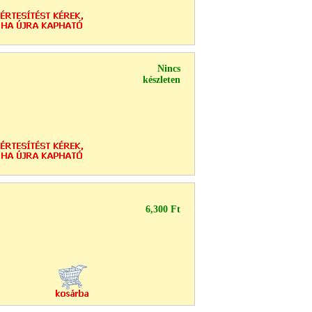
Nincs
készleten
6,300 Ft