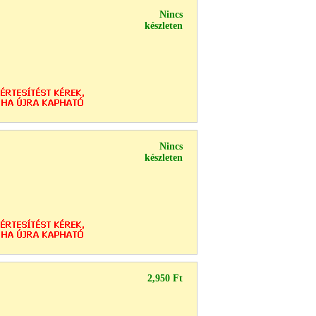
Nincs
készleten
Nincs
készleten
2,950 Ft