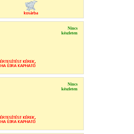
Nincs
készleten
Nincs
készleten